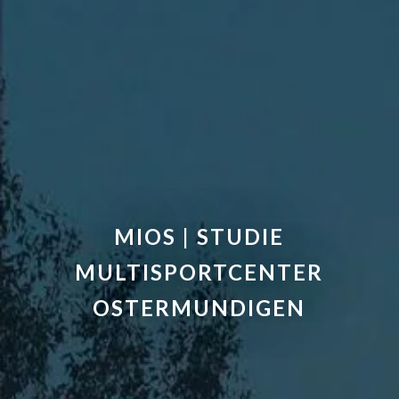
MIOS | STUDIE
MULTISPORTCENTER
OSTERMUNDIGEN