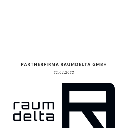
PARTNERFIRMA RAUMDELTA GMBH
21.04.2022