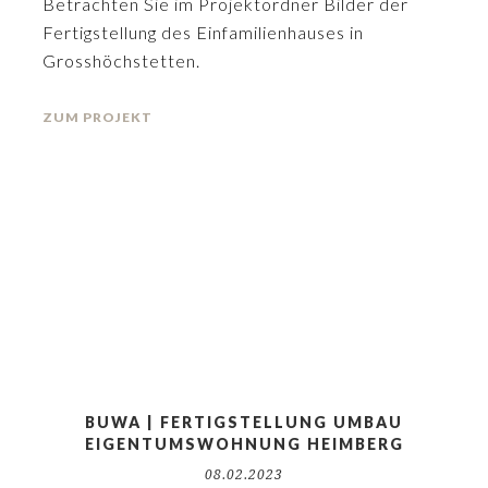
Betrachten Sie im Projektordner Bilder der
Fertigstellung des Einfamilienhauses in
Grosshöchstetten.
ZUM PROJEKT
BUWA | FERTIGSTELLUNG UMBAU
EIGENTUMSWOHNUNG HEIMBERG
08.02.2023