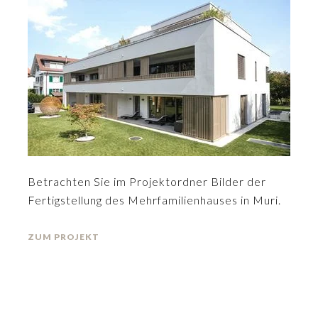
Betrachten Sie im Projektordner Bilder der
Fertigstellung des Mehrfamilienhauses in Muri.
ZUM PROJEKT