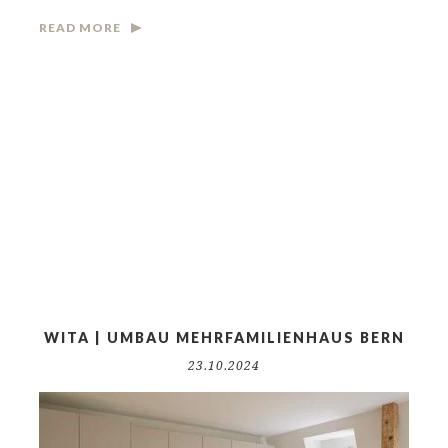
READ MORE
WITA | UMBAU MEHRFAMILIENHAUS BERN
23.10.2024