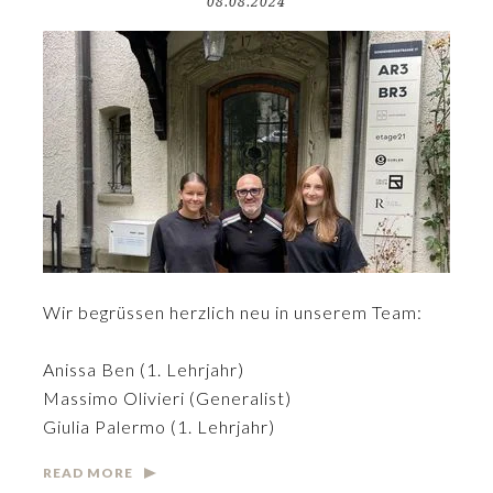
08.08.2024
Wir begrüssen herzlich neu in unserem Team:
Anissa Ben (1. Lehrjahr)
Massimo Olivieri (Generalist)
Giulia Palermo (1. Lehrjahr)
READ MORE