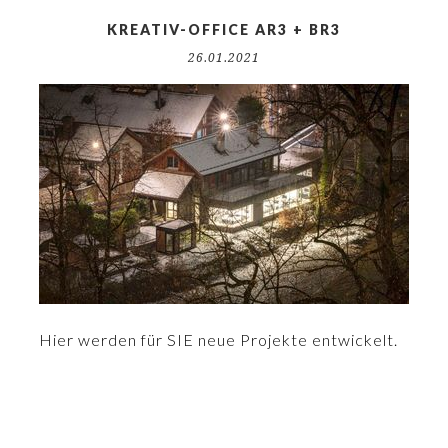
KREATIV-OFFICE AR3 + BR3
26.01.2021
Hier werden für SIE neue Projekte entwickelt.