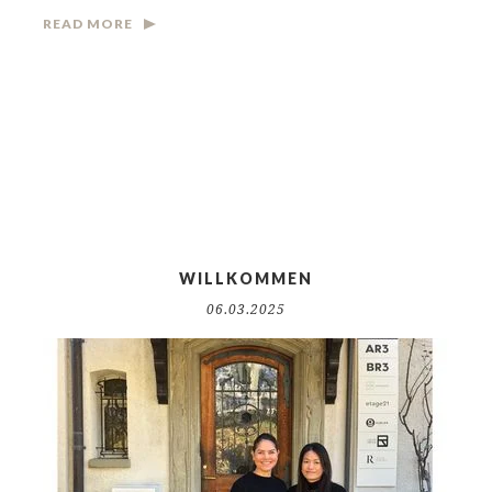
READ MORE
WILLKOMMEN
06.03.2025