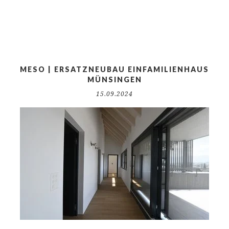
MESO | ERSATZNEUBAU EINFAMILIENHAUS
MÜNSINGEN
15.09.2024