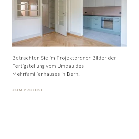
Betrachten Sie im Projektordner Bilder der
Fertigstellung vom Umbau des
Mehrfamilienhauses in Bern.
ZUM PROJEKT