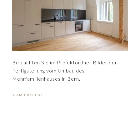
Betrachten Sie im Projektordner Bilder der
Fertigstellung vom Umbau des
Mehrfamilienhauses in Bern.
ZUM PROJEKT