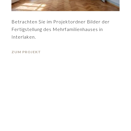
Betrachten Sie im Projektordner Bilder der
Fertigstellung des Mehrfamilienhauses in
Interlaken.
ZUM PROJEKT