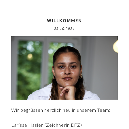
WILLKOMMEN
29.10.2024
Wir begrüssen herzlich neu in unserem Team:
Larissa Hasler (Zeichnerin EFZ)