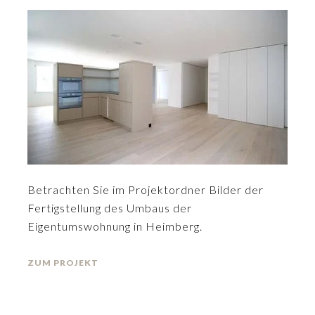
Betrachten Sie im Projektordner Bilder der
Fertigstellung des Umbaus der
Eigentumswohnung in Heimberg.
ZUM PROJEKT