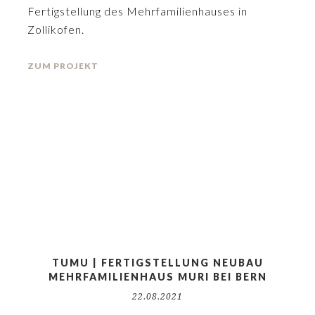
Fertigstellung des Mehrfamilienhauses in
Zollikofen.
ZUM PROJEKT
TUMU | FERTIGSTELLUNG NEUBAU
MEHRFAMILIENHAUS MURI BEI BERN
22.08.2021