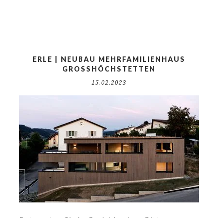
ERLE | NEUBAU MEHRFAMILIENHAUS
GROSSHÖCHSTETTEN
15.02.2023