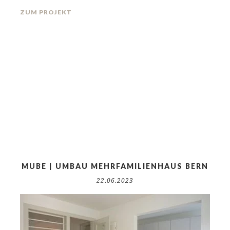
ZUM PROJEKT
MUBE | UMBAU MEHRFAMILIENHAUS BERN
22.06.2023