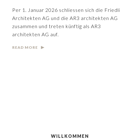
Per 1. Januar 2026 schliessen sich die Friedli
Architekten AG und die AR3 architekten AG
zusammen und treten künftig als AR3
architekten AG auf.
READ MORE
WILLKOMMEN