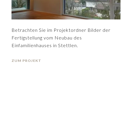
Betrachten Sie im Projektordner Bilder der
Fertigstellung vom Neubau des
Einfamilienhauses in Stettlen.
ZUM PROJEKT