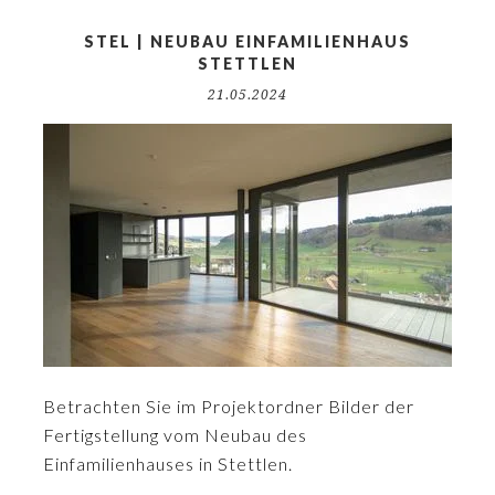
STEL | NEUBAU EINFAMILIENHAUS
STETTLEN
21.05.2024
Betrachten Sie im Projektordner Bilder der
Fertigstellung vom Neubau des
Einfamilienhauses in Stettlen.