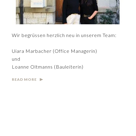
Wir begrüssen herzlich neu in unserem Team:
Uiara Marbacher (Office Managerin)
und
Loanne Oltmanns (Bauleiterin)
READ MORE