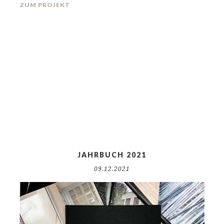
ZUM PROJEKT
JAHRBUCH 2021
09.12.2021