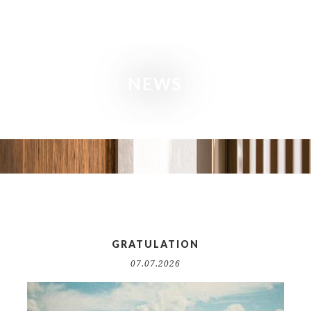
MENÜ
NEWS
GRATULATION
07.07.2026