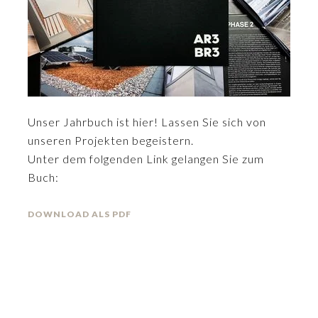
Unser Jahrbuch ist hier! Lassen Sie sich von
unseren Projekten begeistern.
Unter dem folgenden Link gelangen Sie zum
Buch:
DOWNLOAD ALS PDF