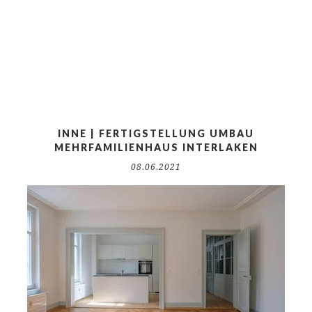
INNE | FERTIGSTELLUNG UMBAU
MEHRFAMILIENHAUS INTERLAKEN
08.06.2021