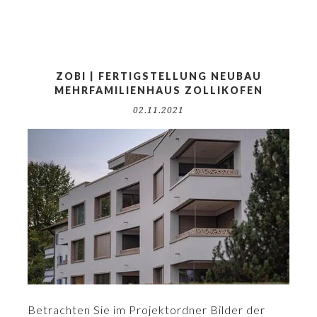
ZOBI | FERTIGSTELLUNG NEUBAU
MEHRFAMILIENHAUS ZOLLIKOFEN
02.11.2021
Betrachten Sie im Projektordner Bilder der