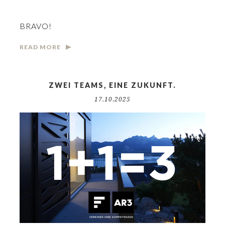
BRAVO!
READ MORE
ZWEI TEAMS, EINE ZUKUNFT.
17.10.2025