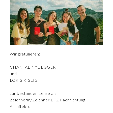
Wir gratulieren:
CHANTAL NYDEGGER
und
LORIS KISLIG
zur bestanden Lehre als:
Zeichnerin/Zeichner EFZ Fachrichtung
Architektur