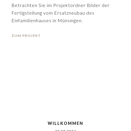
Betrachten Sie im Projektordner Bilder der
Fertigstellung vom Ersatzneubau des
Einfamilienhauses in Münsingen.
ZUM PROJEKT
WILLKOMMEN