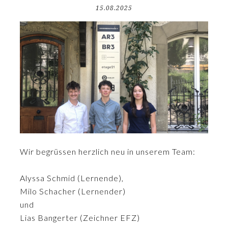
15.08.2025
Wir begrüssen herzlich neu in unserem Team:
Alyssa Schmid (Lernende),
Milo Schacher (Lernender)
und
Lias Bangerter (Zeichner EFZ)