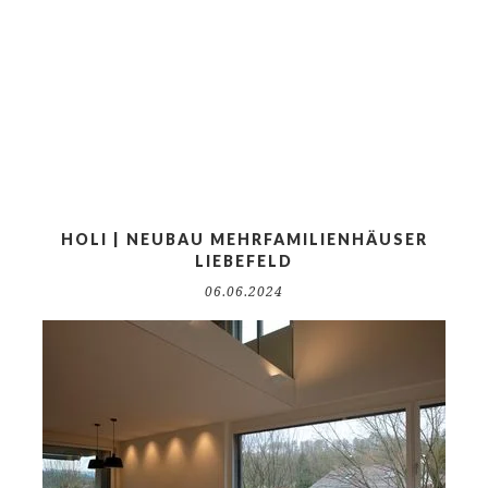
HOLI | NEUBAU MEHRFAMILIENHÄUSER
LIEBEFELD
06.06.2024